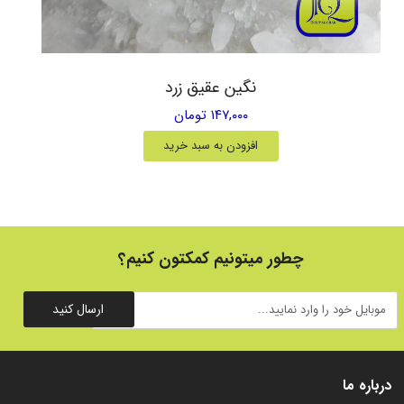
نگین عقیق زرد
۱۴۷,۰۰۰ تومان
افزودن به سبد خرید
چطور میتونیم کمکتون کنیم؟
ارسال کنید
درباره ما