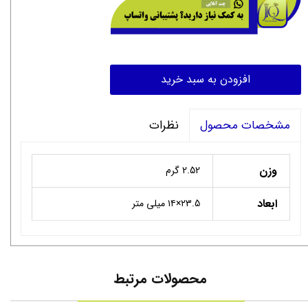
افزودن به سبد خرید
نظرات
مشخصات محصول
وزن
2.52 گرم
ابعاد
۲3.5×۱۴ میلی متر
محصولات مرتبط