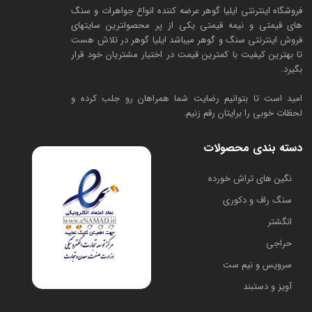
فروشگاه اینترنتی ایلیا گوهر عرضه کننده انواع جواهرات و سنگ
های قیمتی و نیمه قیمتی یکی از پر محصولترین سایتهای
فروش اینترنتی سنگ و گوهر میباشد ایلیا گوهر در تلاش هست
تا بهترین کیفیت با کمترین قیمت در اختیار مشتریان خود قرار
بگیرد.
امید است تا بتوانیم رضایت شما همراهان رو جلب کرده و
لحظات خوبی را برایتان رقم زنیم.
دسته بندی محصولات
​نگین های تراش خورده
سنگ راف و دکوری
انگشتر
حراجی
سرویس و نیم ست
آویز و دستبند