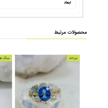
ابعاد
محصولات مرتبط
مردانه
سنگ های