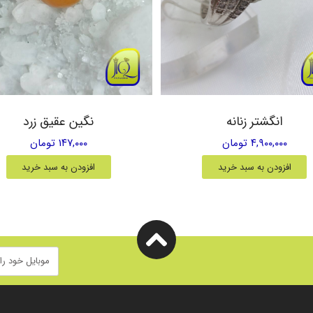
انگشتر زنانه
نگین عقیق زرد
۴,۹۰۰,۰۰۰ تومان
۱۴۷,۰۰۰ تومان
افزودن به سبد خرید
افزودن به سبد خرید