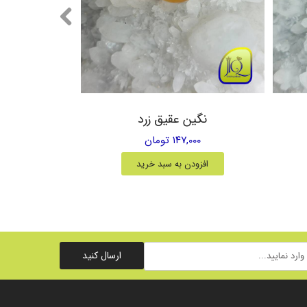
نگین عقیق زرد
۱۴۷,۰۰۰ تومان
افزودن به سبد خرید
ارسال کنید