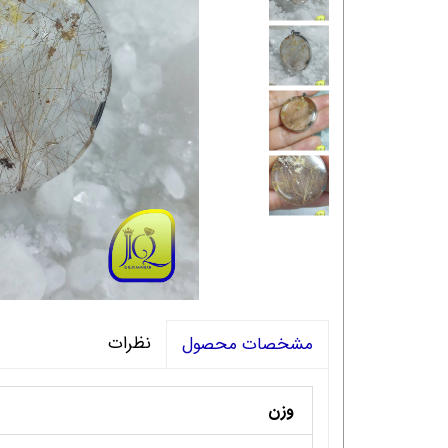
نظرات
مشخصات محصول
وزن