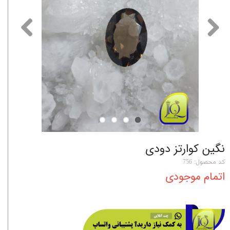
نگین کوارتز دودی
کد محصول: 756
اتمام موجودی