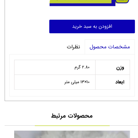
افزودن به سبد خرید
نظرات
مشخصات محصول
وزن
2.80 گرم
ابعاد
10×۱3 میلی متر
محصولات مرتبط