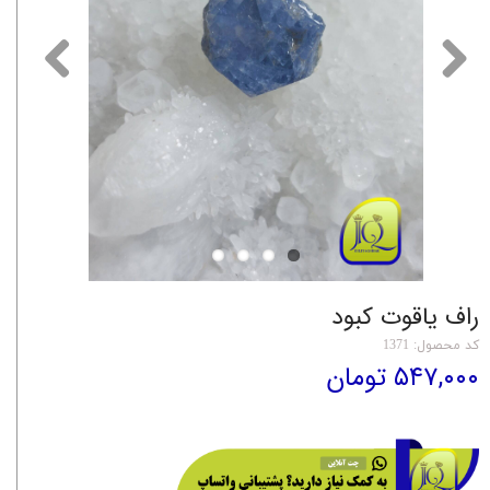
راف یاقوت کبود
کد محصول: 1371
۵۴۷,۰۰۰ تومان