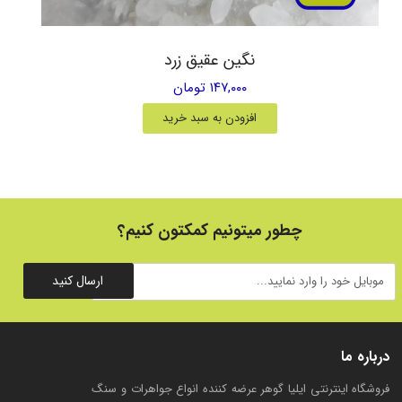
نگین عقیق زرد
۱۴۷,۰۰۰ تومان
افزودن به سبد خرید
چطور میتونیم کمکتون کنیم؟
ارسال کنید
درباره ما
فروشگاه اینترنتی ایلیا گوهر عرضه کننده انواع جواهرات و سنگ