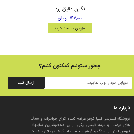
نگین عقیق زرد
۱۴۷,۰۰۰ تومان
افزودن به سبد خرید
چطور میتونیم کمکتون کنیم؟
ارسال کنید
درباره ما
فروشگاه اینترنتی ایلیا گوهر عرضه کننده انواع جواهرات و سنگ
های قیمتی و نیمه قیمتی یکی از پر محصولترین سایتهای
فروش اینترنتی سنگ و گوهر میباشد ایلیا گوهر در تلاش هست