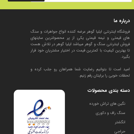
درباره ما
فروشگاه اینترنتی ایلیا گوهر عرضه کننده انواع جواهرات و سنگ
های قیمتی و نیمه قیمتی یکی از پر محصولترین سایتهای
فروش اینترنتی سنگ و گوهر میباشد ایلیا گوهر در تلاش هست
تا بهترین کیفیت با کمترین قیمت در اختیار مشتریان خود قرار
بگیرد.
امید است تا بتوانیم رضایت شما همراهان رو جلب کرده و
لحظات خوبی را برایتان رقم زنیم.
دسته بندی محصولات
​نگین های تراش خورده
سنگ راف و دکوری
انگشتر
حراجی