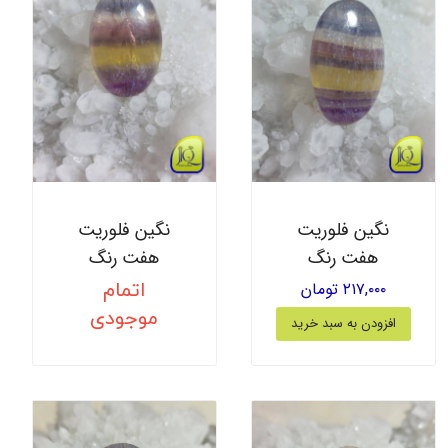
نگین فلوریت
نگین فلوریت
هفت رنگ
هفت رنگ
۲۱۷,۰۰۰ تومان
اتمام
موجودی
افزودن به سبد خرید