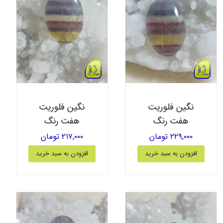
نگین فلوریت
نگین فلوریت
هفت رنگ
هفت رنگ
۲۲۹,۰۰۰ تومان
۲۱۷,۰۰۰ تومان
افزودن به سبد خرید
افزودن به سبد خرید