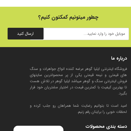
چطور میتونیم کمکتون کنیم؟
ارسال کنید
درباره ما
فروشگاه اینترنتی ایلیا گوهر عرضه کننده انواع جواهرات و سنگ
های قیمتی و نیمه قیمتی یکی از پر محصولترین سایتهای
فروش اینترنتی سنگ و گوهر میباشد ایلیا گوهر در تلاش هست
تا بهترین کیفیت با کمترین قیمت در اختیار مشتریان خود قرار
بگیرد.
امید است تا بتوانیم رضایت شما همراهان رو جلب کرده و
لحظات خوبی را برایتان رقم زنیم.
دسته بندی محصولات