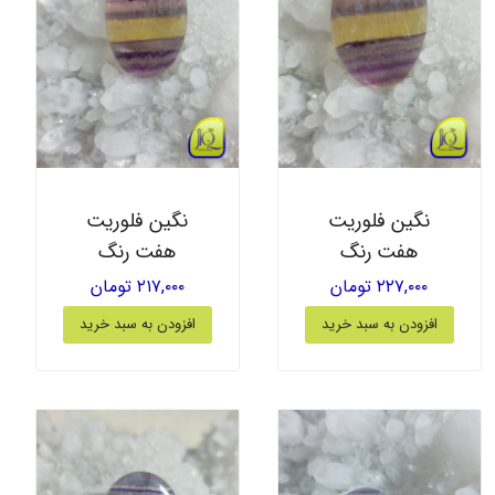
نگین فلوریت
نگین فلوریت
هفت رنگ
هفت رنگ
۲۲۷,۰۰۰ تومان
۲۱۷,۰۰۰ تومان
افزودن به سبد خرید
افزودن به سبد خرید