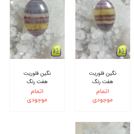
نگین فلوریت
نگین فلوریت
هفت رنگ
هفت رنگ
اتمام
اتمام
موجودی
موجودی