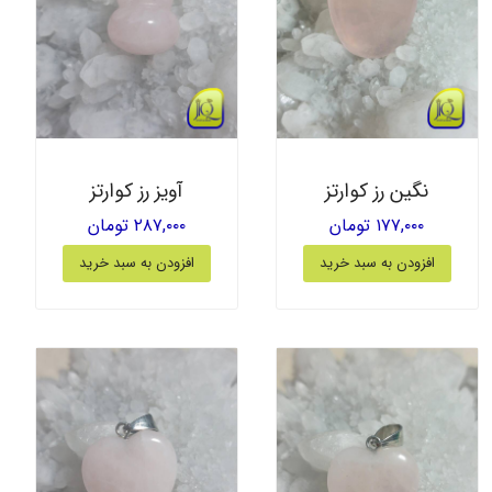
نگین رز کوارتز
آویز رز کوارتز
۱۷۷,۰۰۰ تومان
۲۸۷,۰۰۰ تومان
افزودن به سبد خرید
افزودن به سبد خرید