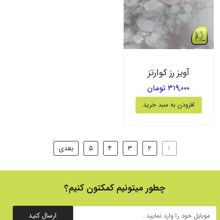
آویز رز کوارتز
۳۱۹,۰۰۰ تومان
افزودن به سبد خرید
۱
۲
۳
۴
۵
بعدی
چطور میتونیم کمکتون کنیم؟
ارسال کنید