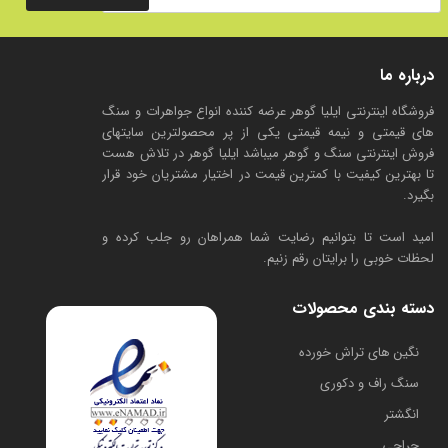
درباره ما
فروشگاه اینترنتی ایلیا گوهر عرضه کننده انواع جواهرات و سنگ
های قیمتی و نیمه قیمتی یکی از پر محصولترین سایتهای
فروش اینترنتی سنگ و گوهر میباشد ایلیا گوهر در تلاش هست
تا بهترین کیفیت با کمترین قیمت در اختیار مشتریان خود قرار
بگیرد.
امید است تا بتوانیم رضایت شما همراهان رو جلب کرده و
لحظات خوبی را برایتان رقم زنیم.
دسته بندی محصولات
​نگین های تراش خورده
سنگ راف و دکوری
انگشتر
حراجی