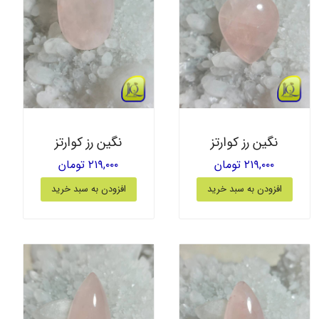
نگین رز کوارتز
نگین رز کوارتز
۲۱۹,۰۰۰ تومان
۲۱۹,۰۰۰ تومان
افزودن به سبد خرید
افزودن به سبد خرید