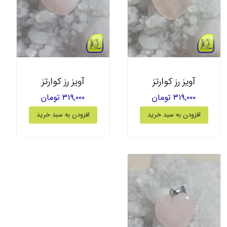
آویز رز کوارتز
آویز رز کوارتز
۳۱۹,۰۰۰ تومان
۳۱۹,۰۰۰ تومان
افزودن به سبد خرید
افزودن به سبد خرید