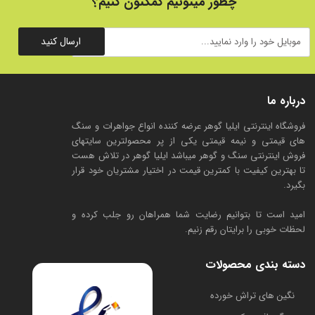
چطور میتونیم کمکتون کنیم؟
ارسال کنید
درباره ما
فروشگاه اینترنتی ایلیا گوهر عرضه کننده انواع جواهرات و سنگ
های قیمتی و نیمه قیمتی یکی از پر محصولترین سایتهای
فروش اینترنتی سنگ و گوهر میباشد ایلیا گوهر در تلاش هست
تا بهترین کیفیت با کمترین قیمت در اختیار مشتریان خود قرار
بگیرد.
امید است تا بتوانیم رضایت شما همراهان رو جلب کرده و
لحظات خوبی را برایتان رقم زنیم.
دسته بندی محصولات
​نگین های تراش خورده