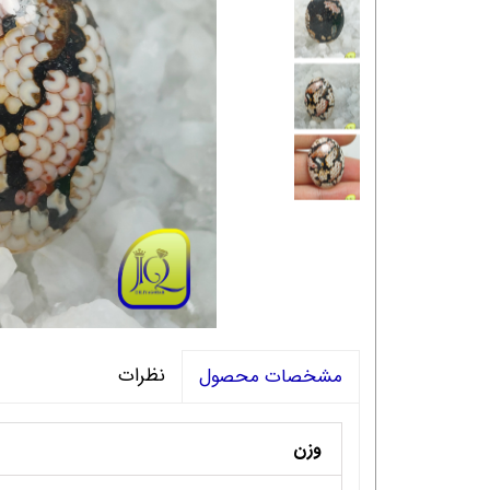
نظرات
مشخصات محصول
وزن