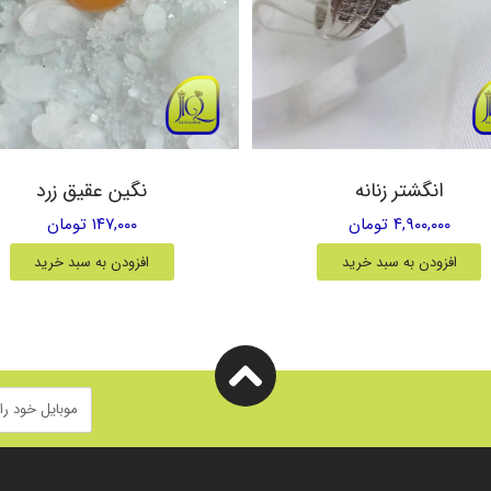
انگشتر زنانه
نگین عقیق زرد
۴,۹۰۰,۰۰۰ تومان
۱۴۷,۰۰۰ تومان
افزودن به سبد خرید
افزودن به سبد خرید