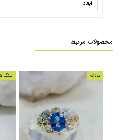
ابعاد
محصولات مرتبط
مردانه
سنگ های