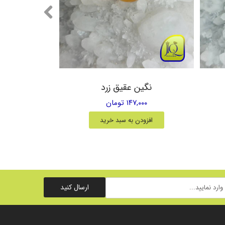
نگین عقیق زرد
۱۴۷,۰۰۰ تومان
افزودن به سبد خرید
ارسال کنید