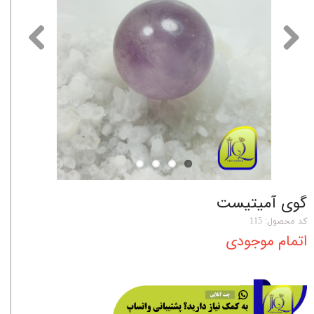
گوی آمیتیست
کد محصول: 115
اتمام موجودی