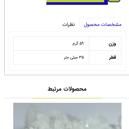
نظرات
مشخصات محصول
وزن
۵۹ گرم
قطر
۳۵ میلی متر
محصولات مرتبط