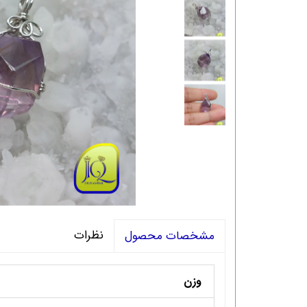
نظرات
مشخصات محصول
وزن