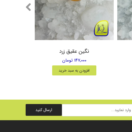
نگین عقیق زرد
۱۴۷,۰۰۰ تومان
افزودن به سبد خرید
ارسال کنید