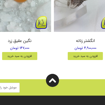
انگشتر زنانه
نگین عقیق زرد
۴,۹۰۰,۰۰۰ تومان
۱۴۷,۰۰۰ تومان
افزودن به سبد خرید
افزودن به سبد خرید