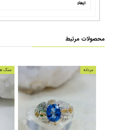
ابعاد
محصولات مرتبط
مردانه
سنگ های