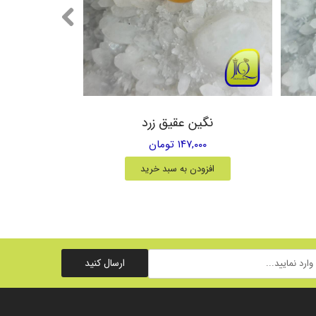
نگین عقیق زرد
۱۴۷,۰۰۰ تومان
افزودن به سبد خرید
ارسال کنید