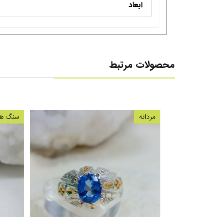
ابعاد
محصولات مرتبط
مردانه
سنگ های