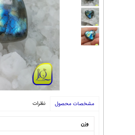
نظرات
مشخصات محصول
وزن