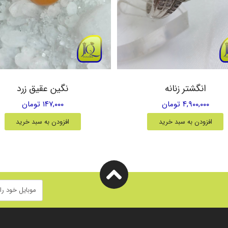
انگشتر زنانه
نگین عقیق زرد
۴,۹۰۰,۰۰۰ تومان
۱۴۷,۰۰۰ تومان
افزودن به سبد خرید
افزودن به سبد خرید