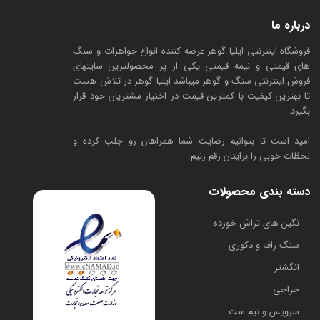
درباره ما
فروشگاه اینترنتی ایلیا گوهر عرضه کننده انواع جواهرات و سنگ
های قیمتی و نیمه قیمتی یکی از پر محصولترین سایتهای
فروش اینترنتی سنگ و گوهر میباشد ایلیا گوهر در تلاش هست
تا بهترین کیفیت با کمترین قیمت در اختیار مشتریان خود قرار
بگیرد.
امید است تا بتوانیم رضایت شما همراهان رو جلب کرده و
لحظات خوبی را برایتان رقم زنیم.
دسته بندی محصولات
​نگین های تراش خورده
سنگ راف و دکوری
انگشتر
حراجی
سرویس و نیم ست