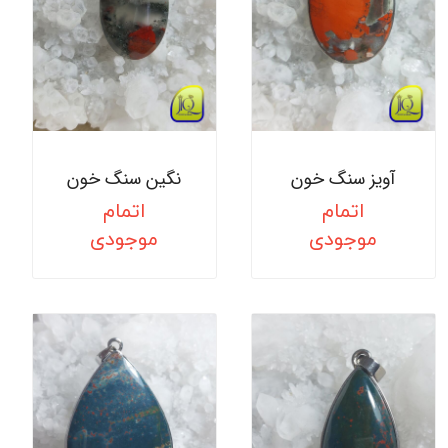
آویز سنگ خون
نگین سنگ خون
اتمام
اتمام
موجودی
موجودی