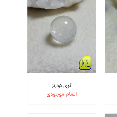
گوی کوارتز
اتمام موجودی