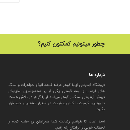
چطور میتونیم کمکتون کنیم؟
درباره ما
فروشگاه اینترنتی ایلیا گوهر عرضه کننده انواع جواهرات و سنگ
های قیمتی و نیمه قیمتی یکی از پر محصولترین سایتهای
فروش اینترنتی سنگ و گوهر میباشد ایلیا گوهر در تلاش هست
تا بهترین کیفیت با کمترین قیمت در اختیار مشتریان خود قرار
بگیرد.
امید است تا بتوانیم رضایت شما همراهان رو جلب کرده و
لحظات خوبی را برایتان رقم زنیم.