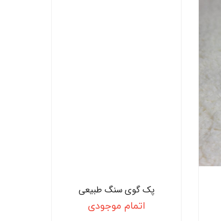
پک گوی سنگ طبیعی
اتمام موجودی