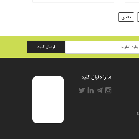
بعدی
ارسال کنید
ما را دنبال کنید
s