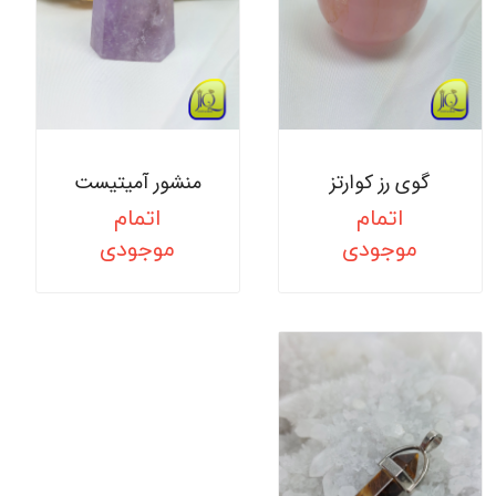
گوی رز کوارتز
منشور آمیتیست
اتمام
اتمام
موجودی
موجودی