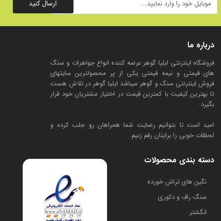
ارسال کنید
درباره ما
فروشگاه اینترنتی ایلیا گوهر عرضه کننده انواع جواهرات و سنگ
های قیمتی و نیمه قیمتی یکی از پر محصولترین سایتهای
فروش اینترنتی سنگ و گوهر میباشد ایلیا گوهر در تلاش هست
تا بهترین کیفیت با کمترین قیمت در اختیار مشتریان خود قرار
بگیرد.
امید است تا بتوانیم رضایت شما همراهان رو جلب کرده و
لحظات خوبی را برایتان رقم زنیم.
دسته بندی محصولات
​نگین های تراش خورده
سنگ راف و دکوری
انگشتر